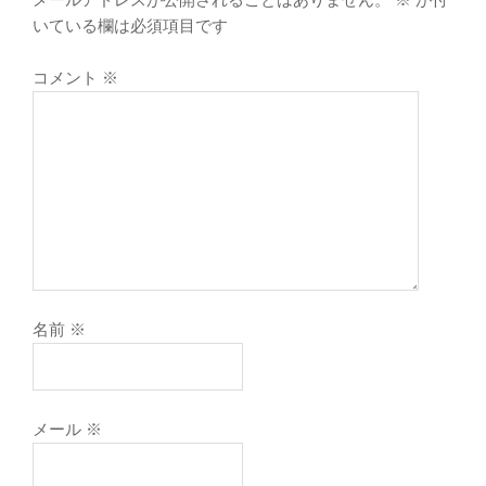
メールアドレスが公開されることはありません。
※
が付
いている欄は必須項目です
コメント
※
名前
※
メール
※