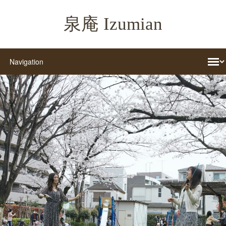
泉庵 Izumian