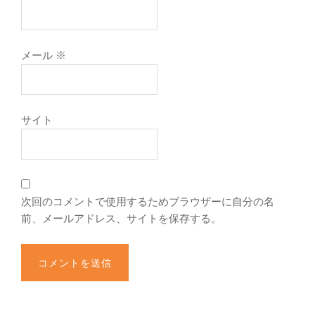
メール
※
サイト
次回のコメントで使用するためブラウザーに自分の名
前、メールアドレス、サイトを保存する。