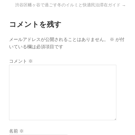
渋谷区幡ヶ谷で過ごす冬のイルミと快適民泊滞在ガイド
→
コメントを残す
メールアドレスが公開されることはありません。
※
が付
いている欄は必須項目です
コメント
※
名前
※