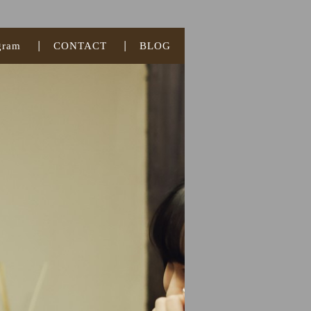
gram
CONTACT
BLOG