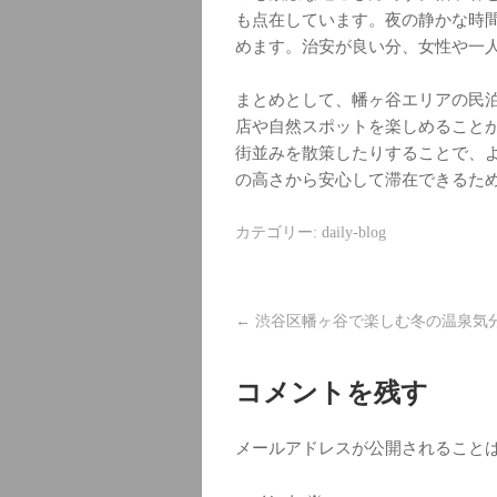
も点在しています。夜の静かな時
めます。治安が良い分、女性や一
まとめとして、幡ヶ谷エリアの民
店や自然スポットを楽しめること
街並みを散策したりすることで、
の高さから安心して滞在できるた
カテゴリー:
daily-blog
←
渋谷区幡ヶ谷で楽しむ冬の温泉気
コメントを残す
メールアドレスが公開されること