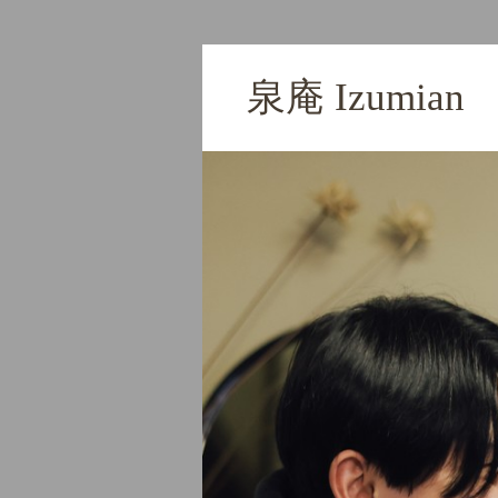
泉庵 I
泉庵 Izumian