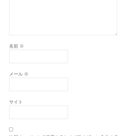
名前
※
メール
※
サイト