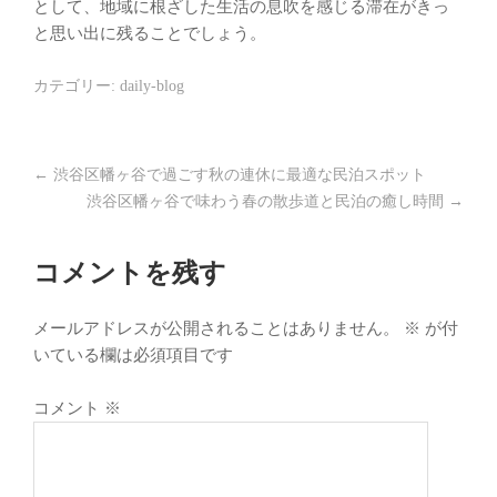
として、地域に根ざした生活の息吹を感じる滞在がきっ
と思い出に残ることでしょう。
カテゴリー:
daily-blog
←
渋谷区幡ヶ谷で過ごす秋の連休に最適な民泊スポット
渋谷区幡ヶ谷で味わう春の散歩道と民泊の癒し時間
→
コメントを残す
メールアドレスが公開されることはありません。
※
が付
いている欄は必須項目です
コメント
※