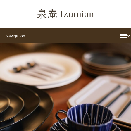
泉庵 Izumian