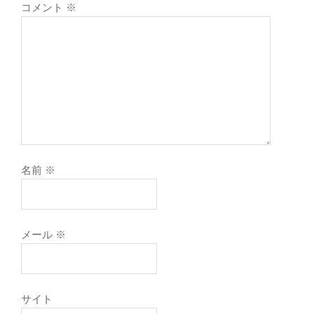
コメント
※
名前
※
メール
※
サイト