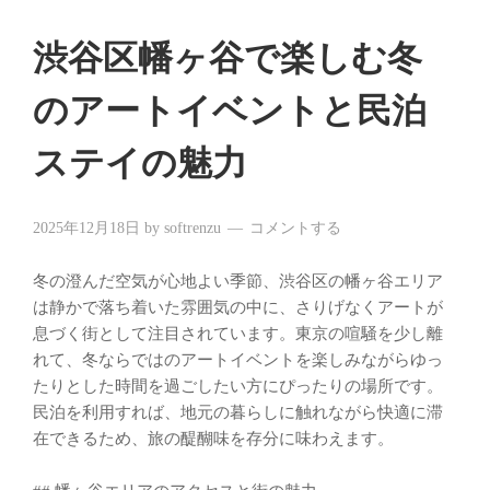
渋谷区幡ヶ谷で楽しむ冬
のアートイベントと民泊
ステイの魅力
2025年12月18日
by
softrenzu
コメントする
冬の澄んだ空気が心地よい季節、渋谷区の幡ヶ谷エリア
は静かで落ち着いた雰囲気の中に、さりげなくアートが
息づく街として注目されています。東京の喧騒を少し離
れて、冬ならではのアートイベントを楽しみながらゆっ
たりとした時間を過ごしたい方にぴったりの場所です。
民泊を利用すれば、地元の暮らしに触れながら快適に滞
在できるため、旅の醍醐味を存分に味わえます。