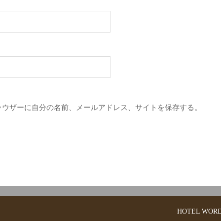
ラウザーに自分の名前、メールアドレス、サイトを保存する。
HOTEL
WORD