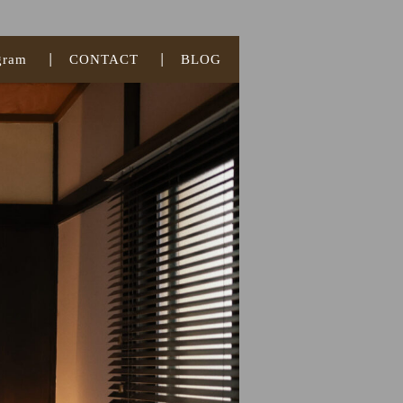
gram
CONTACT
BLOG