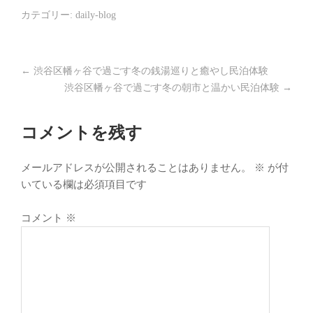
カテゴリー:
daily-blog
←
渋谷区幡ヶ谷で過ごす冬の銭湯巡りと癒やし民泊体験
渋谷区幡ヶ谷で過ごす冬の朝市と温かい民泊体験
→
コメントを残す
メールアドレスが公開されることはありません。
※
が付
いている欄は必須項目です
コメント
※