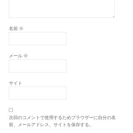
名前
※
メール
※
サイト
次回のコメントで使用するためブラウザーに自分の名
前、メールアドレス、サイトを保存する。