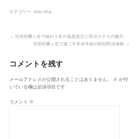
カテゴリー:
daily-blog
←
渋谷区幡ヶ谷で味わう冬の温泉気分と民泊ステイの魅力
渋谷区幡ヶ谷で過ごす年末年始の特別民泊体験
→
コメントを残す
メールアドレスが公開されることはありません。
※
が付
いている欄は必須項目です
コメント
※