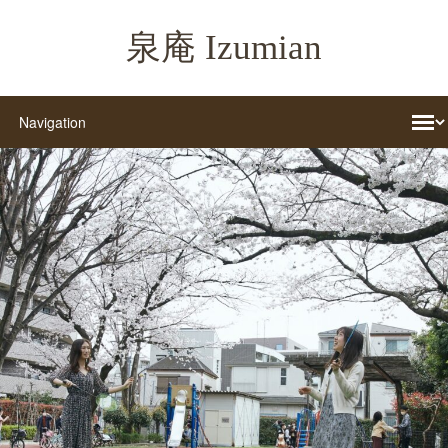
泉庵 Izumian