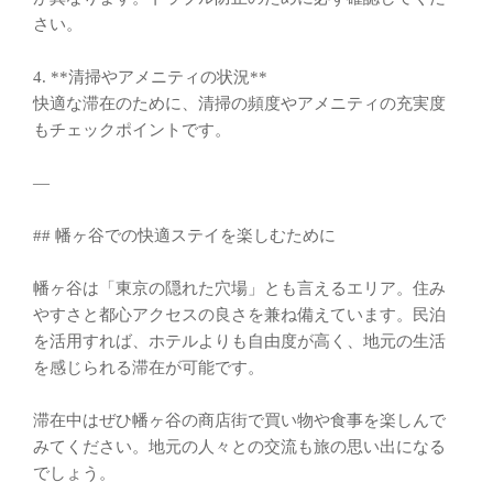
さい。
4. **清掃やアメニティの状況**
快適な滞在のために、清掃の頻度やアメニティの充実度
もチェックポイントです。
—
## 幡ヶ谷での快適ステイを楽しむために
幡ヶ谷は「東京の隠れた穴場」とも言えるエリア。住み
やすさと都心アクセスの良さを兼ね備えています。民泊
を活用すれば、ホテルよりも自由度が高く、地元の生活
を感じられる滞在が可能です。
滞在中はぜひ幡ヶ谷の商店街で買い物や食事を楽しんで
みてください。地元の人々との交流も旅の思い出になる
でしょう。