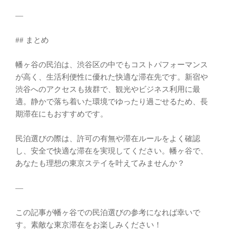
—
## まとめ
幡ヶ谷の民泊は、渋谷区の中でもコストパフォーマンス
が高く、生活利便性に優れた快適な滞在先です。新宿や
渋谷へのアクセスも抜群で、観光やビジネス利用に最
適。静かで落ち着いた環境でゆったり過ごせるため、長
期滞在にもおすすめです。
民泊選びの際は、許可の有無や滞在ルールをよく確認
し、安全で快適な滞在を実現してください。幡ヶ谷で、
あなたも理想の東京ステイを叶えてみませんか？
—
この記事が幡ヶ谷での民泊選びの参考になれば幸いで
す。素敵な東京滞在をお楽しみください！