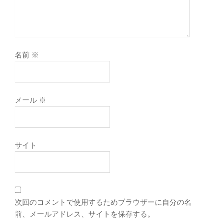
名前
※
メール
※
サイト
次回のコメントで使用するためブラウザーに自分の名
前、メールアドレス、サイトを保存する。